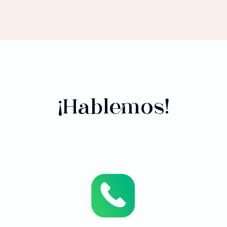
¡Hablemos!